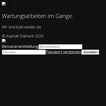
Wartungsarbeiten im Gange.
Wir sind bald wieder da.
© Asphalt Diamant 2020
Benutzeranmeldung
Passwort vergessen